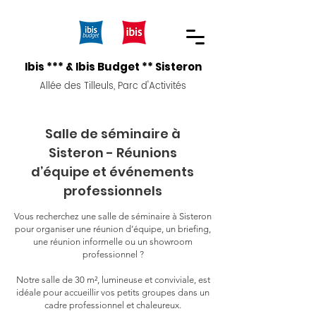
Ibis *** & Ibis Budget ** Sisteron
Allée des Tilleuls, Parc d'Activités
Salle de séminaire à
Sisteron - Réunions
d’équipe et événements
professionnels
Vous recherchez une salle de séminaire à Sisteron
pour organiser une réunion d’équipe, un briefing,
une réunion informelle ou un showroom
professionnel ?
Notre salle de 30 m², lumineuse et conviviale, est
idéale pour accueillir vos petits groupes dans un
cadre professionnel et chaleureux.